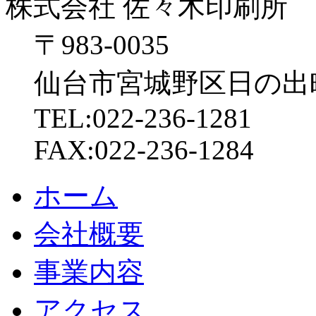
株式会社 佐々木印刷所
〒983-0035
仙台市宮城野区日の出町
TEL:022-236-1281
FAX:022-236-1284
ホーム
会社概要
事業内容
アクセス