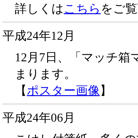
詳しくは
こちら
をご覧
平成24年12月
12月7日、「マッチ
まります。
【
ポスター画像
】
平成24年06月