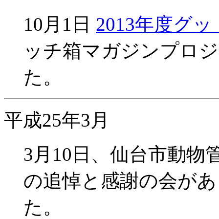
10月1日
2013年度グ
ッチ箱マガジンプロジ
た。
平成25年3月
3月10日、仙台市動
の追悼と感謝の会があ
た。