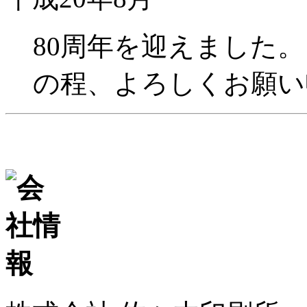
80周年を迎えました
の程、よろしくお願い