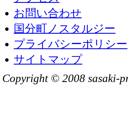
お問い合わせ
国分町ノスタルジー
プライバシーポリシー
サイトマップ
Copyright © 2008 sasaki-pr