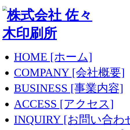
HOME [ホーム]
COMPANY [会社概要]
BUSINESS [事業内容]
ACCESS [アクセス]
INQUIRY [お問い合わ