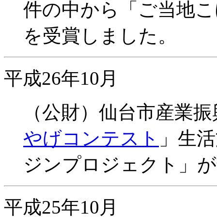
件の中から「ご当地こ
を受賞しました。
平成26年10月
（公財）仙台市産業振
やげコンテスト
」生活
ジンプロジェクト」が
平成25年10月