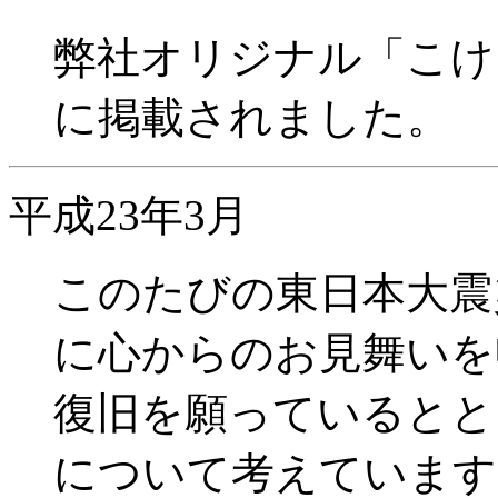
弊社オリジナル「こけ
に掲載されました。
平成23年3月
このたびの東日本大震
に心からのお見舞いを
復旧を願っているとと
について考えています