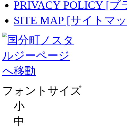
PRIVACY POLICY
SITE MAP [サイトマッ
フォントサイズ
小
中