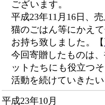
ございます。
平成23年11月16日、売
猫のごはん等にかえて
お持ち致しました。【
今回寄贈したものは、
ットたちにも役立つそ
活動を続けていきたい
平成23年10月