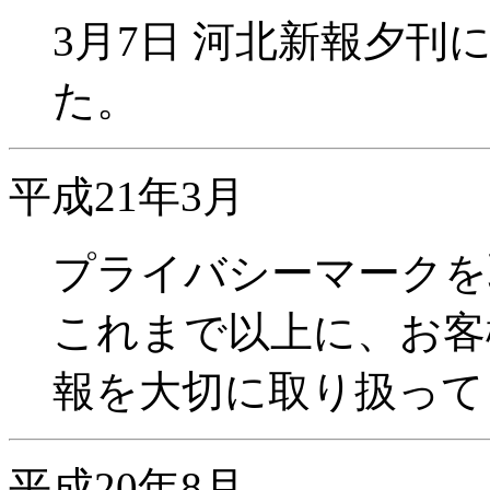
3月7日 河北新報夕
た。
平成21年3月
プライバシーマークを
これまで以上に、お客
報を大切に取り扱って
平成20年8月