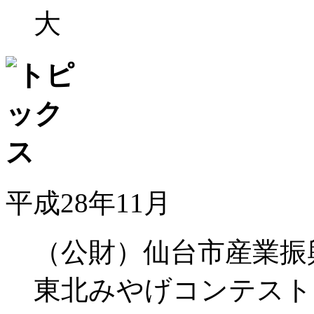
大
平成28年11月
（公財）仙台市産業振
東北みやげコンテスト