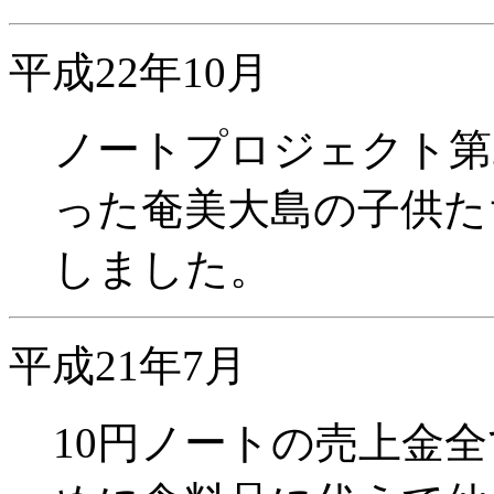
平成22年10月
ノートプロジェクト第
った奄美大島の子供た
しました。
平成21年7月
10円ノートの売上金