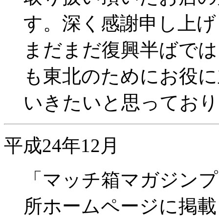
す。深く感謝申し上げ
まだまだ復興半ばでは
も東北のためにお役に
いきたいと思っており
平成24年12月
「マッチ箱マガジンプ
所ホームページに掲載