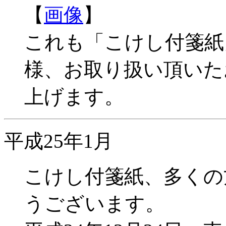
【
画像
】
これも「こけし付箋紙
様、お取り扱い頂いた
上げます。
平成25年1月
こけし付箋紙、多くの
うございます。