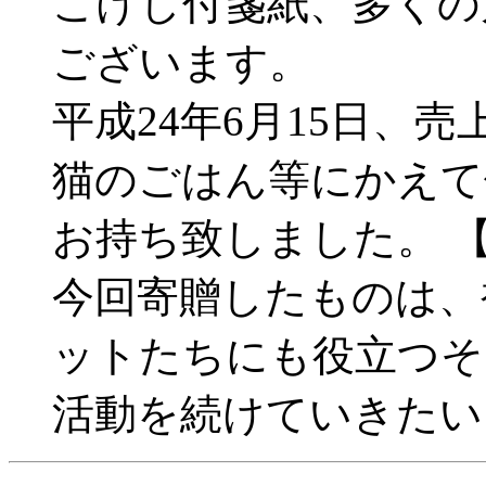
こけし付箋紙、多くの
ございます。
平成24年6月15日、売上
猫のごはん等にかえて
お持ち致しました。 
今回寄贈したものは、
ットたちにも役立つそ
活動を続けていきたい